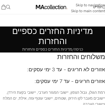
Skip to navigation
תפריט
Skip to main content
מדיניות החזרים כספיים
והחזרות
כניסה
מדיניות החזרים כספיים והחזרות
משלוחים והחזרות
אזורים לא חריגים – עד 3 ימי עסקים:
אזורים חריגים – עד 7 ימי עסקים:
רמת הגולן, גבול הצפון, יישובי המגזר הערבי, יישובי בקעת הירדן,
יישובים מעבר לקו הירוק ,שטחים, יישובי עוטף עזה, אילת, ים המלח
ויישובי הערבה.