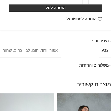
הוספה לסל
הוספה ל Wishlist
מידע נוסף
צבע
אפור
,
ורוד
,
חום
,
לבן
,
צהוב
,
שחור
משלוחים והחזרות
מוצרים קשורים