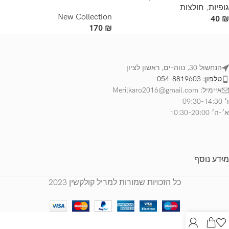
גופיות
,
חולצות
New Collection
40
₪
170
₪
הנחשול 30, נווה-ים, ראשון לציון
טלפון: 054-8819603
איימיל: Merilkaro2016@gmail.com
ו׳ 09:30-14:30
א׳-ה׳ 10:30-20:00
מידע נוסף
כל הזכויות שמורות למריל קולקשין 2023