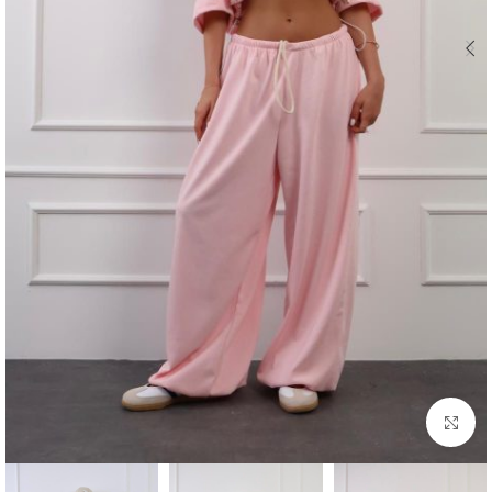
Click to enlarge