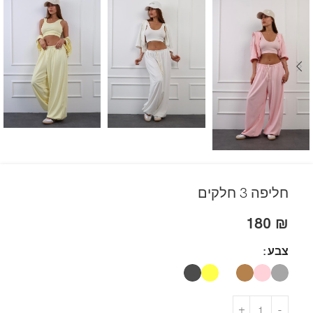
חליפה 3 חלקים
180
₪
צבע