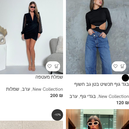
שמלת מעטפה
בגד גוף תכשיט בטן גב חשוף
New Collection
,
ערב
,
שמלות
200
₪
New Collection
,
בגדי גוף
,
ערב
120
₪
-17%