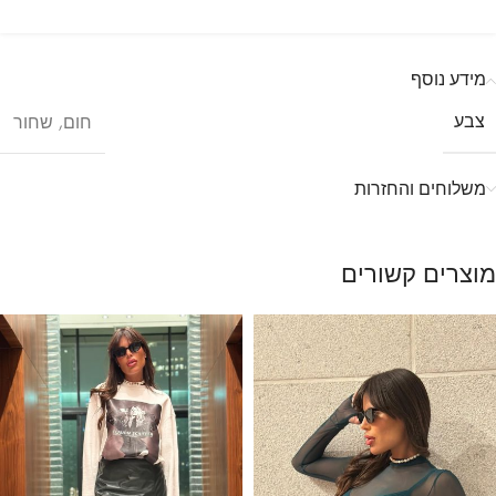
מידע נוסף
צבע
חום
,
שחור
משלוחים והחזרות
מוצרים קשורים