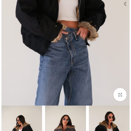
Click to enlarge