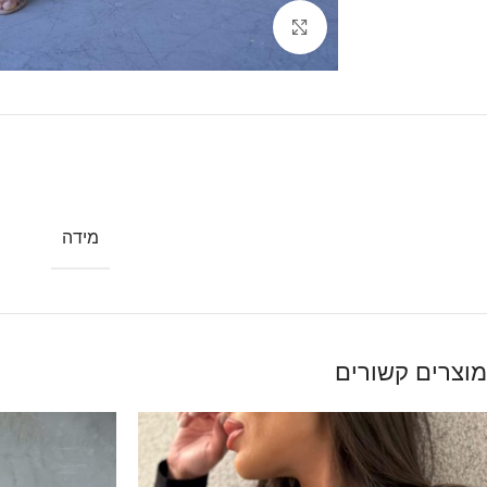
Click to enlarge
מידה
מוצרים קשורים