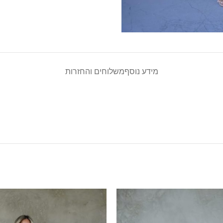
מידע נוסף
משלוחים והחזרות