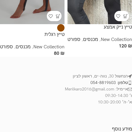
טייץ נייק אמצע
טייץ רגלית
New Collection
,
מכנסים
,
ספורט
120
₪
New Collection
,
מכנסים
,
ספורט
80
₪
הנחשול 30, נווה-ים, ראשון לציון
טלפון: 054-8819603
איימיל: Merilkaro2016@gmail.com
ו׳ 09:30-14:30
א׳-ה׳ 10:30-20:00
מידע נוסף