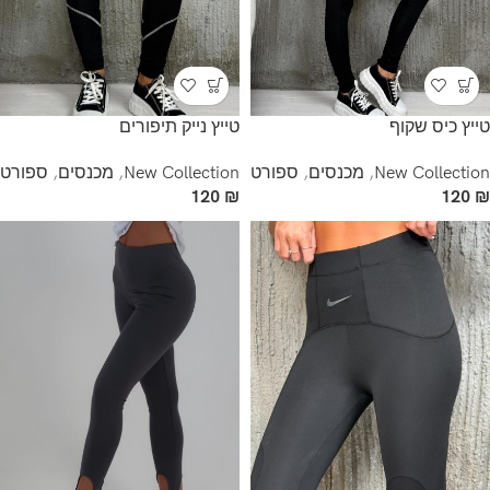
טייץ כיס שקוף
טייץ נייק תיפורים
New Collection
,
מכנסים
,
ספורט
New Collection
,
מכנסים
,
ספורט
120
₪
120
₪