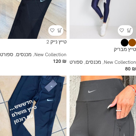
טייץ נייק 2
טייץ מבריק
New Collection
,
מכנסים
,
ספורט
120
₪
New Collection
,
מכנסים
,
ספורט
80
₪